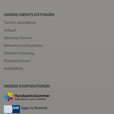
UNSERE DIENSTLEISTUNGEN
Termin vereinbaren
Ankauf
Steinway-Service
Klima-Kontrollsysteme
Grotrian-Steinweg
Pressestimmen
Ausbildung
UNSERE KOOPERATIONEN