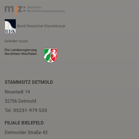
Bund Deutscher Klavierbauer
STAMMSITZ DETMOLD
Neustadt 14
32756 Detmold
Tel.
05231-979 520
FILIALE BIELEFELD
Detmolder Straße 43