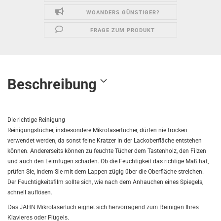
WOANDERS GÜNSTIGER?
FRAGE ZUM PRODUKT
Beschreibung
Die richtige Reinigung
Reinigungstücher, insbesondere Mikrofasertücher, dürfen nie trocken
verwendet werden, da sonst feine Kratzer in der Lackoberfläche entstehen
können. Andererseits können zu feuchte Tücher dem Tastenholz, den Filzen
und auch den Leimfugen schaden. Ob die Feuchtigkeit das richtige Maß hat,
prüfen Sie, indem Sie mit dem Lappen zügig über die Oberfläche streichen.
Der Feuchtigkeitsfilm sollte sich, wie nach dem Anhauchen eines Spiegels,
schnell auflösen.
Das JAHN Mikrofasertuch eignet sich hervorragend zum Reinigen Ihres
Klavieres oder Flügels.