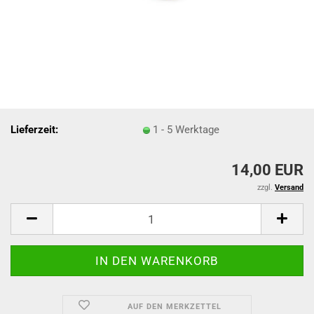
Lieferzeit:
1 - 5 Werktage
14,00 EUR
zzgl.
Versand
AUF DEN MERKZETTEL