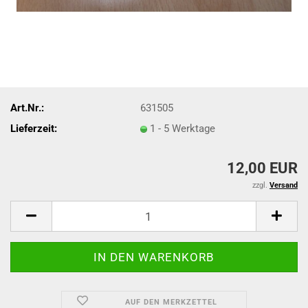
Art.Nr.:
631505
Lieferzeit:
1 - 5 Werktage
12,00 EUR
zzgl.
Versand
AUF DEN MERKZETTEL