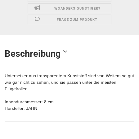
WOANDERS GÜNSTIGER?
FRAGE ZUM PRODUKT
Beschreibung
Untersetzer aus transparentem Kunststoff sind von Weitem so gut
wie gar nicht zu sehen, und sie passen unter die meisten
Flügelrollen.
Innendurchmesser: 8 cm
​Hersteller: JAHN