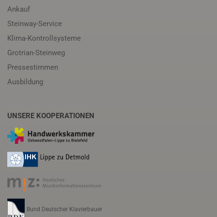
Ankauf
Steinway-Service
Klima-Kontrollsysteme
Grotrian-Steinweg
Pressestimmen
Ausbildung
UNSERE KOOPERATIONEN
Bund Deutscher Klavierbauer