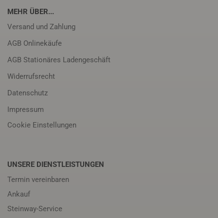
MEHR ÜBER...
Versand und Zahlung
AGB Onlinekäufe
AGB Stationäres Ladengeschäft
Widerrufsrecht
Datenschutz
Impressum
Cookie Einstellungen
UNSERE DIENSTLEISTUNGEN
Termin vereinbaren
Ankauf
Steinway-Service