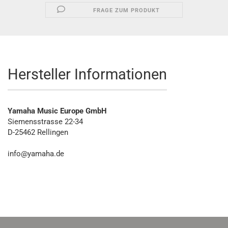
FRAGE ZUM PRODUKT
Hersteller Informationen
Yamaha Music Europe GmbH
Siemensstrasse 22-34
D-25462 Rellingen
info@yamaha.de