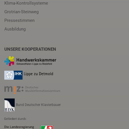
Klima-Kontrollsysteme
Grotrian-Steinweg
Pressestimmen
Ausbildung
UNSERE KOOPERATIONEN
Bund Deutscher Klavierbauer