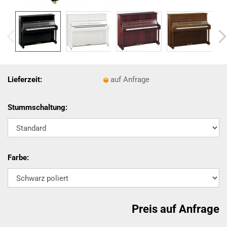
Lieferzeit:
auf Anfrage
Stummschaltung:
Farbe:
Preis auf Anfrage